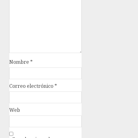
Nombre
*
Correo electrónico
*
Web