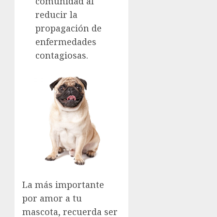
comunidad al
reducir la
propagación de
enfermedades
contagiosas.
La más importante
por amor a tu
mascota, recuerda ser