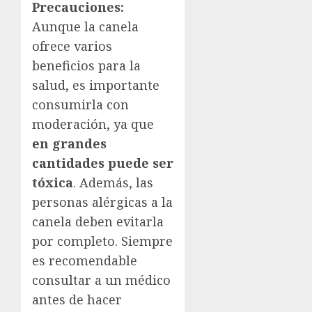
Precauciones:
Aunque la canela
ofrece varios
beneficios para la
salud, es importante
consumirla con
moderación, ya que
en grandes
cantidades puede ser
tóxica
. Además, las
personas alérgicas a la
canela deben evitarla
por completo. Siempre
es recomendable
consultar a un médico
antes de hacer