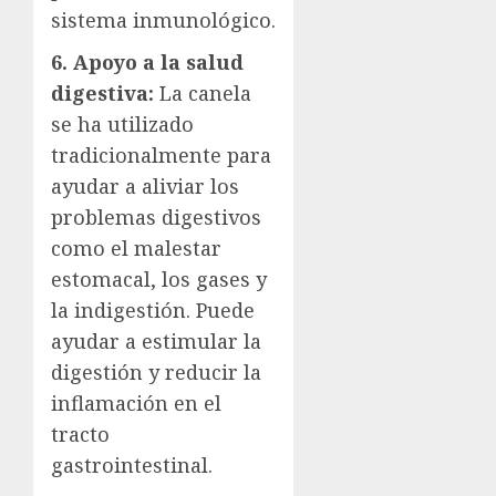
sistema inmunológico.
6. Apoyo a la salud
digestiva:
La canela
se ha utilizado
tradicionalmente para
ayudar a aliviar los
problemas digestivos
como el malestar
estomacal, los gases y
la indigestión. Puede
ayudar a estimular la
digestión y reducir la
inflamación en el
tracto
gastrointestinal.