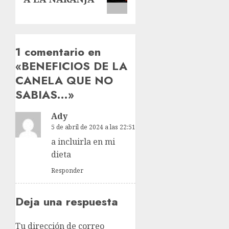
1 comentario en
«
BENEFICIOS DE LA
CANELA QUE NO
SABIAS…
»
Ady
5 de abril de 2024 a las 22:51
a incluirla en mi
dieta
Responder
Deja una respuesta
Tu dirección de correo