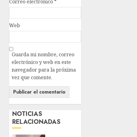
Correo electrónico
*
Web
Guarda mi nombre, correo
electrónico y web en este
navegador para la próxima
vez que comente.
NOTICIAS
RELACIONADAS