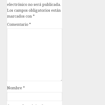
electrónico no será publicada.
Los campos obligatorios están
marcados con
*
Comentario
*
Nombre
*