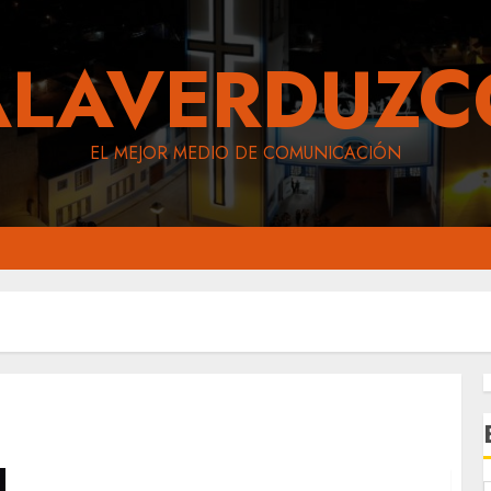
ALAVERDUZC
EL MEJOR MEDIO DE COMUNICACIÓN