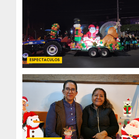
ESPECTACULOS