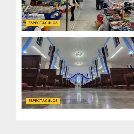
ESPECTACULOS
ESPECTACULOS