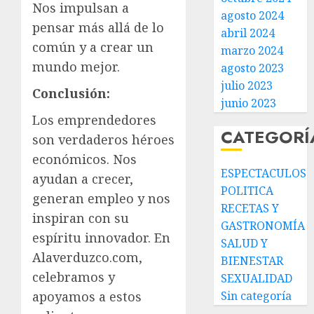
Nos impulsan a
agosto 2024
pensar más allá de lo
abril 2024
común y a crear un
marzo 2024
mundo mejor.
agosto 2023
julio 2023
Conclusión:
junio 2023
Los emprendedores
CATEGORÍ
son verdaderos héroes
económicos. Nos
ESPECTACULOS
ayudan a crecer,
POLITICA
generan empleo y nos
RECETAS Y
inspiran con su
GASTRONOMÍA
espíritu innovador. En
SALUD Y
Alaverduzco.com,
BIENESTAR
celebramos y
SEXUALIDAD
Sin categoría
apoyamos a estos