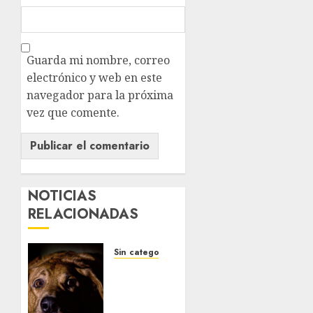
Guarda mi nombre, correo
electrónico y web en este
navegador para la próxima
vez que comente.
NOTICIAS
RELACIONADAS
Sin categoría
Pirotecnia
y
Perros: