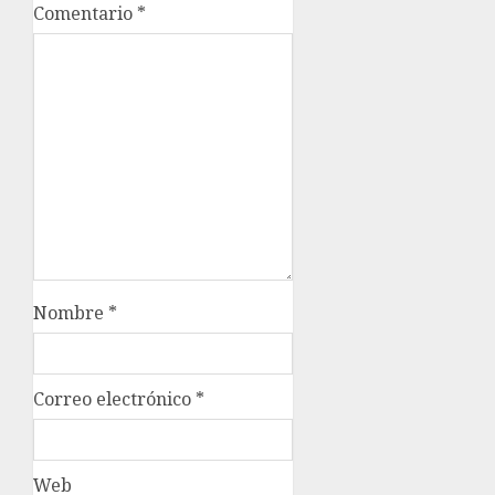
Comentario
*
Nombre
*
Correo electrónico
*
Web