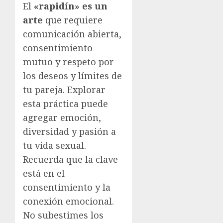
El
«rapidín» es un
arte
que requiere
comunicación abierta,
consentimiento
mutuo y respeto por
los deseos y límites de
tu pareja. Explorar
esta práctica puede
agregar emoción,
diversidad y pasión a
tu vida sexual.
Recuerda que la clave
está en el
consentimiento y la
conexión emocional.
No subestimes los