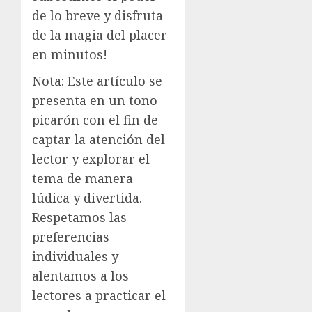
de lo breve y disfruta
de la magia del placer
en minutos!
Nota: Este artículo se
presenta en un tono
picarón con el fin de
captar la atención del
lector y explorar el
tema de manera
lúdica y divertida.
Respetamos las
preferencias
individuales y
alentamos a los
lectores a practicar el