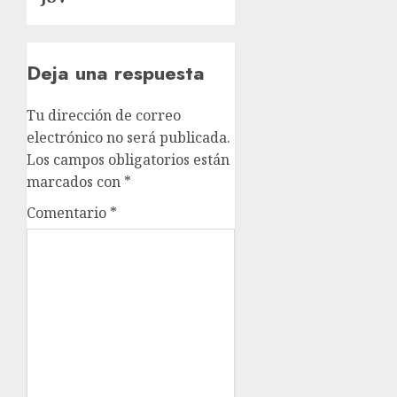
Deja una respuesta
Tu dirección de correo
electrónico no será publicada.
Los campos obligatorios están
marcados con
*
Comentario
*