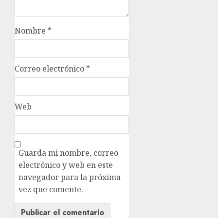
Nombre
*
Correo electrónico
*
Web
Guarda mi nombre, correo
electrónico y web en este
navegador para la próxima
vez que comente.