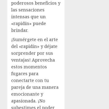
poderosos beneficios y
las sensaciones
intensas que un
«rapidín» puede
brindar.
¡Sumérgete en el arte
del «rapidín» y déjate
sorprender por sus
ventajas! Aprovecha
estos momentos
fugaces para
conectarte con tu
pareja de una manera
emocionante y
apasionada. ¡No
subestimes el poder