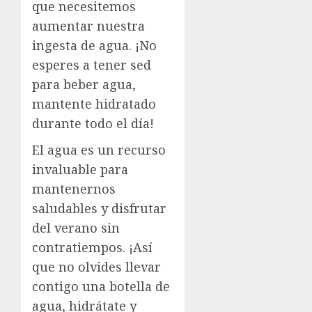
que necesitemos
aumentar nuestra
ingesta de agua. ¡No
esperes a tener sed
para beber agua,
mantente hidratado
durante todo el día!
El agua es un recurso
invaluable para
mantenernos
saludables y disfrutar
del verano sin
contratiempos. ¡Así
que no olvides llevar
contigo una botella de
agua, hidrátate y