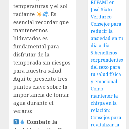
REFAMI en
temperaturas y el sol
José Sixto
radiante
. Es
Verduzco
esencial recordar que
Consejos para
mantenernos
reducir la
hidratados es
ansiedad en tu
día a día
fundamental para
5 beneficios
disfrutar de la
sorprendentes
temporada sin riesgos
del sexo para
para nuestra salud.
tu salud física
Aquí te presento tres
y emocional
puntos clave sobre la
Cómo
importancia de tomar
mantener la
agua durante el
chispa en la
relación:
verano:
Consejos para
Combate la
revitalizar la