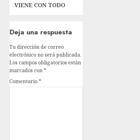
VIENE CON TODO
Deja una respuesta
Tu dirección de correo
electrónico no será publicada.
Los campos obligatorios están
marcados con
*
Comentario
*