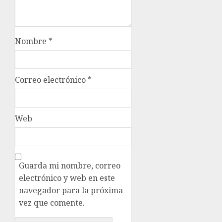
Nombre
*
Correo electrónico
*
Web
Guarda mi nombre, correo
electrónico y web en este
navegador para la próxima
vez que comente.