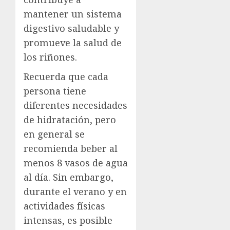
mantener un sistema
digestivo saludable y
promueve la salud de
los riñones.
Recuerda que cada
persona tiene
diferentes necesidades
de hidratación, pero
en general se
recomienda beber al
menos 8 vasos de agua
al día. Sin embargo,
durante el verano y en
actividades físicas
intensas, es posible