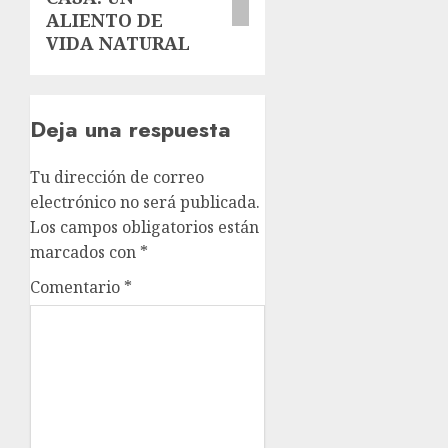
ALIENTO DE
VIDA NATURAL
Deja una respuesta
Tu dirección de correo
electrónico no será publicada.
Los campos obligatorios están
marcados con
*
Comentario
*