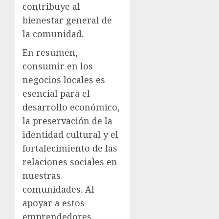
contribuye al
bienestar general de
la comunidad.
En resumen,
consumir en los
negocios locales es
esencial para el
desarrollo económico,
la preservación de la
identidad cultural y el
fortalecimiento de las
relaciones sociales en
nuestras
comunidades. Al
apoyar a estos
emprendedores,