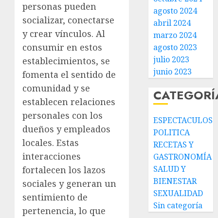
personas pueden
agosto 2024
socializar, conectarse
abril 2024
y crear vínculos. Al
marzo 2024
consumir en estos
agosto 2023
julio 2023
establecimientos, se
junio 2023
fomenta el sentido de
comunidad y se
CATEGORÍ
establecen relaciones
personales con los
ESPECTACULOS
dueños y empleados
POLITICA
locales. Estas
RECETAS Y
interacciones
GASTRONOMÍA
SALUD Y
fortalecen los lazos
BIENESTAR
sociales y generan un
SEXUALIDAD
sentimiento de
Sin categoría
pertenencia, lo que