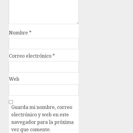
Nombre
*
Correo electrónico
*
Web
Guarda mi nombre, correo
electrónico y web en este
navegador para la próxima
vez que comente.