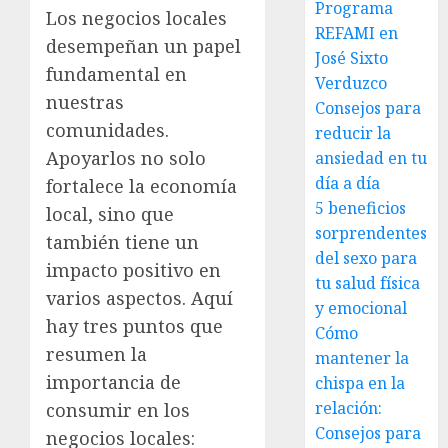
Programa
Los negocios locales
REFAMI en
desempeñan un papel
José Sixto
fundamental en
Verduzco
nuestras
Consejos para
comunidades.
reducir la
Apoyarlos no solo
ansiedad en tu
día a día
fortalece la economía
5 beneficios
local, sino que
sorprendentes
también tiene un
del sexo para
impacto positivo en
tu salud física
varios aspectos. Aquí
y emocional
hay tres puntos que
Cómo
resumen la
mantener la
importancia de
chispa en la
relación:
consumir en los
Consejos para
negocios locales: